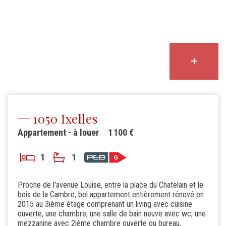
1050 Ixelles
Appartement - à louer
1 100 €
1
1
Proche de l'avenue Louise, entre la place du Chatelain et le
bois de la Cambre, bel appartement entièrement rénové en
2015 au 3ième étage comprenant un living avec cuisine
ouverte, une chambre, une salle de bain neuve avec wc, une
mezzanine avec 2ième chambre ouverte ou bureau,