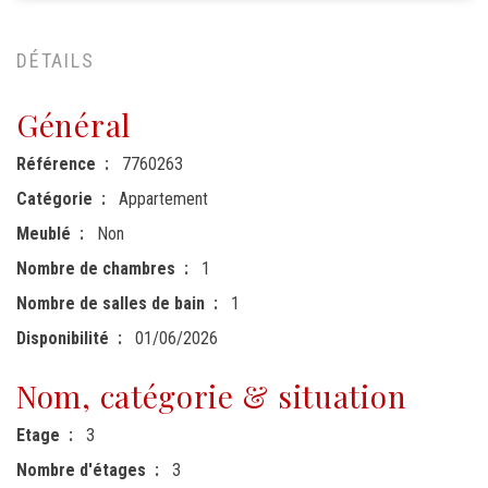
DÉTAILS
Général
Référence
7760263
Catégorie
Appartement
Meublé
Non
Nombre de chambres
1
Nombre de salles de bain
1
Disponibilité
01/06/2026
Nom, catégorie & situation
Etage
3
Nombre d'étages
3