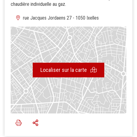
chaudière individuelle au gaz.
rue Jacques Jordaens 27 - 1050 Ixelles
Localiser sur la carte