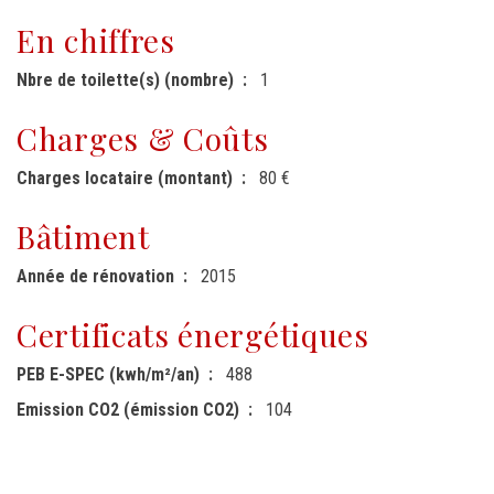
En chiffres
Nbre de toilette(s) (nombre)
1
Charges & Coûts
Charges locataire (montant)
80 €
Bâtiment
Année de rénovation
2015
Certificats énergétiques
PEB E-SPEC (kwh/m²/an)
488
Emission CO2 (émission CO2)
104