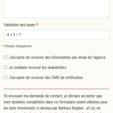
Validation anti-spam
*
*
Champs obligatoires
J'accepte de recevoir des informations par email de l’agence.
Je souhaite recevoir les newsletters.
J'accepte de recevoir des SMS de notification.
En envoyant ma demande de contact, je déclare accepter que
mes données complétées dans ce formulaire soient utilisées pour
les buts mentionnés ci-dessus par Barbara Regnier ; et ce, en