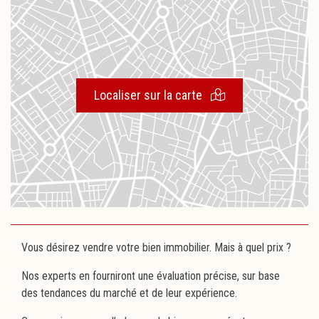
Localiser sur la carte
Vous désirez vendre votre bien immobilier. Mais à quel prix ?
Nos experts en fourniront une évaluation précise, sur base
des tendances du marché et de leur expérience.