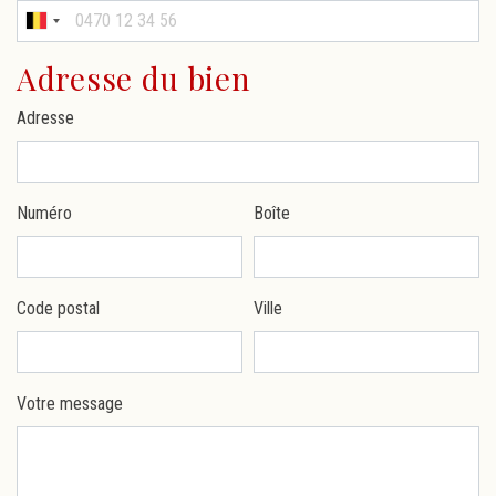
Adresse du bien
Adresse
Numéro
Boîte
Code postal
Ville
Votre message