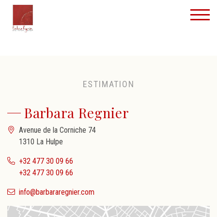
ESTIMATION
Barbara Regnier
Avenue de la Corniche 74
1310 La Hulpe
+32 477 30 09 66
+32 477 30 09 66
info@barbararegnier.com