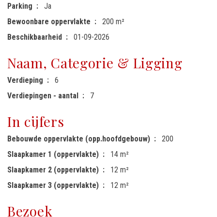
Parking
Ja
Bewoonbare oppervlakte
200 m²
Beschikbaarheid
01-09-2026
Naam, Categorie & Ligging
Verdieping
6
Verdiepingen - aantal
7
In cijfers
Bebouwde oppervlakte (opp.hoofdgebouw)
200
Slaapkamer 1 (oppervlakte)
14 m²
Slaapkamer 2 (oppervlakte)
12 m²
Slaapkamer 3 (oppervlakte)
12 m²
Bezoek