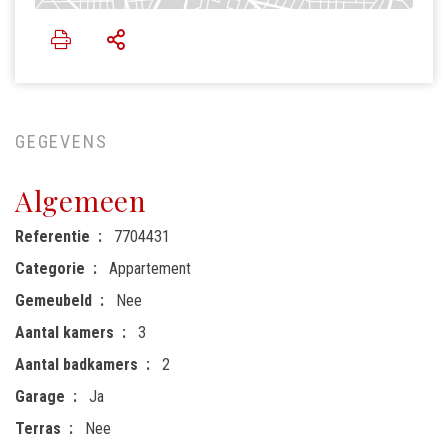
GEGEVENS
Algemeen
Referentie
7704431
Categorie
Appartement
Gemeubeld
Nee
Aantal kamers
3
Aantal badkamers
2
Garage
Ja
Terras
Nee